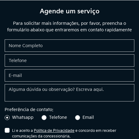
Agende um serviço
Para solicitar mais informações, por favor, preencha o
formulário abaixo que entraremos em contato rapidamente
Preferência de contato:
Whatsapp
Telefone
Email
Li e aceito a
Política de Privacidade
e concordo em receber
comunicações da concessionária.