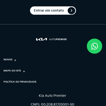
Entrar em contato
NOVOS
MAPA DO SITE
POLÍTICA DE PRIVACIDADE
Kia Auto Premier
CNPJ: 00.208.817/0001-50