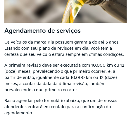
Agendamento de serviços
Os veículos da marca Kia possuem garantia de até 5 anos.
Estando com seu plano de revisões em dia, você tem a
certeza que seu veiculo estará sempre em ótimas condições.
A primeira revisão deve ser executada com 10.000 km ou 12
(doze) meses, prevalecendo o que primeiro ocorrer; e, a
partir de então, igualmente cada 10.000 km ou 12 (doze)
meses, a contar da data da última revisão, também
prevalecendo o que primeiro ocorrer.
Basta agendar pelo formulário abaixo, que um de nossos
atendentes entrará em contato para a confirmação do
agendamento.