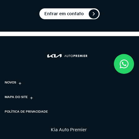
Entrar em contato
NOVOS
MAPA DO SITE
POLÍTICA DE PRIVACIDADE
Kia Auto Premier