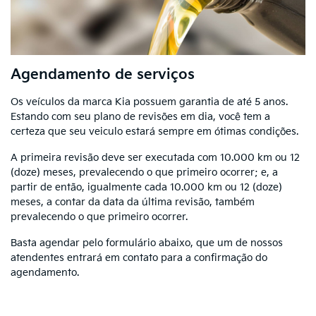
Agendamento de serviços
Os veículos da marca Kia possuem garantia de até 5 anos.
Estando com seu plano de revisões em dia, você tem a
certeza que seu veiculo estará sempre em ótimas condições.
A primeira revisão deve ser executada com 10.000 km ou 12
(doze) meses, prevalecendo o que primeiro ocorrer; e, a
partir de então, igualmente cada 10.000 km ou 12 (doze)
meses, a contar da data da última revisão, também
prevalecendo o que primeiro ocorrer.
Basta agendar pelo formulário abaixo, que um de nossos
atendentes entrará em contato para a confirmação do
agendamento.