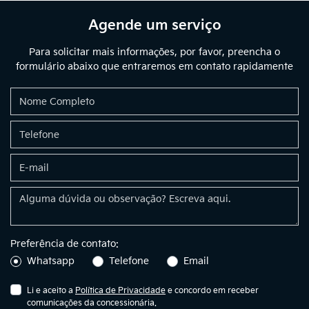
Agende um serviço
Para solicitar mais informações, por favor, preencha o
formulário abaixo que entraremos em contato rapidamente
Preferência de contato:
Whatsapp
Telefone
Email
Li e aceito a
Política de Privacidade
e concordo em receber
comunicações da concessionária.