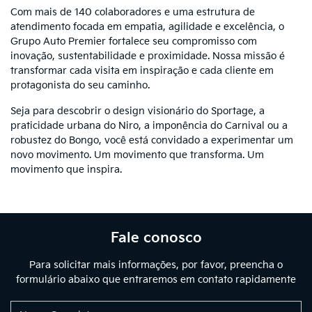
Com mais de 140 colaboradores e uma estrutura de
atendimento focada em empatia, agilidade e excelência, o
Grupo Auto Premier fortalece seu compromisso com
inovação, sustentabilidade e proximidade. Nossa missão é
transformar cada visita em inspiração e cada cliente em
protagonista do seu caminho.
Seja para descobrir o design visionário do Sportage, a
praticidade urbana do Niro, a imponência do Carnival ou a
robustez do Bongo, você está convidado a experimentar um
novo movimento. Um movimento que transforma. Um
movimento que inspira.
Fale conosco
Para solicitar mais informações, por favor, preencha o
formulário abaixo que entraremos em contato rapidamente