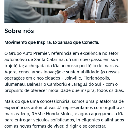
Sobre nós
Movimento que Inspira. Expansão que Conecta.
O Grupo Auto Premier, referência em excelência no setor
automotivo de Santa Catarina, dá um novo passo em sua
trajetória: a chegada da Kia ao nosso portfólio de marcas.
Agora, conectamos inovação e sustentabilidade às nossas
operações em cinco cidades – Joinville, Florianópolis,
Blumenau, Balneário Camboriú e Jaraguá do Sul – com o
propósito de oferecer mobilidade que inspira, todos os dias.
Mais do que uma concessionária, somos uma plataforma de
experiências automotivas. Já representamos com orgulho as
marcas Jeep, RAM e Honda Motos, e agora agregamos a Kia
para entregar veículos sofisticados, inteligentes e alinhados
com as novas formas de viver, dirigir e se conectar.