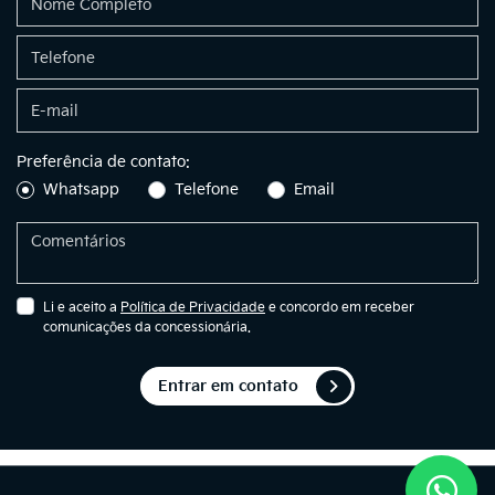
Preferência de contato:
Whatsapp
Telefone
Email
Li e aceito a
Política de Privacidade
e concordo em receber
comunicações da concessionária.
Entrar em contato