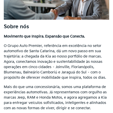
Sobre nós
Movimento que Inspira. Expansão que Conecta.
O Grupo Auto Premier, referência em excelência no setor
automotivo de Santa Catarina, dá um novo passo em sua
trajetória: a chegada da Kia ao nosso portfólio de marcas.
Agora, conectamos inovação e sustentabilidade às nossas
operações em cinco cidades – Joinville, Florianópolis,
Blumenau, Balneário Camboriú e Jaraguá do Sul – com o
propósito de oferecer mobilidade que inspira, todos os dias.
Mais do que uma concessionária, somos uma plataforma de
experiências automotivas. Já representamos com orgulho as
marcas Jeep, RAM e Honda Motos, e agora agregamos a Kia
para entregar veículos sofisticados, inteligentes e alinhados
com as novas formas de viver, dirigir e se conectar.