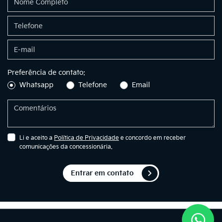
Preferência de contato:
Whatsapp
Telefone
Email
Li e aceito a
Política de Privacidade
e concordo em receber
comunicações da concessionária.
Entrar em contato