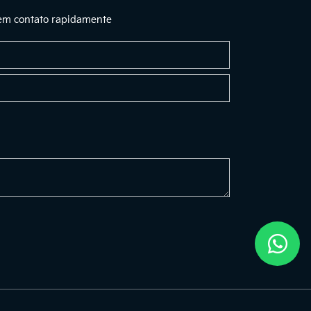
 em contato rapidamente