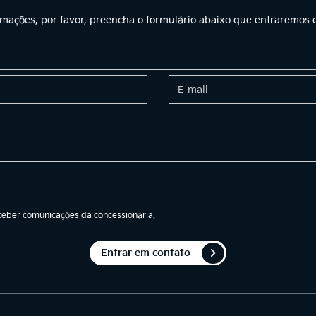
ormações, por favor, preencha o formulário abaixo que entraremos
eber comunicações da concessionária.
Entrar em contato