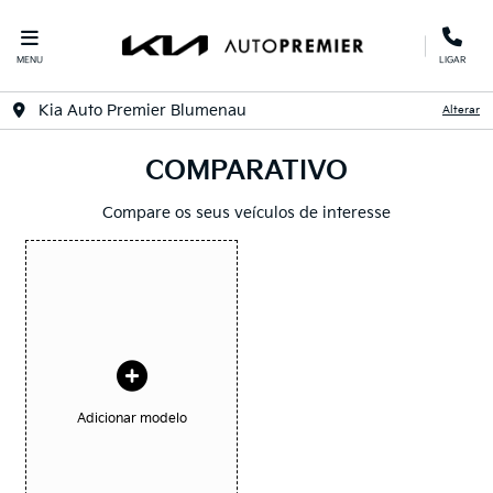
MENU
LIGAR
Kia Auto Premier Blumenau
Alterar
COMPARATIVO
Compare os seus veículos de interesse
Adicionar modelo