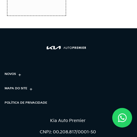
NOVOS
MAPA DO SITE
POLÍTICA DE PRIVACIDADE
Kia Auto Premier
CNPJ: 00.208.817/0001-50