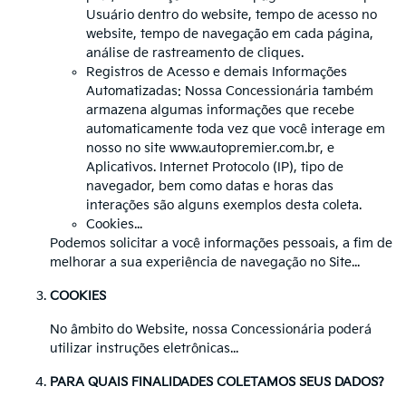
Usuário dentro do website, tempo de acesso no
website, tempo de navegação em cada página,
análise de rastreamento de cliques.
Registros de Acesso e demais Informações
Automatizadas: Nossa Concessionária também
armazena algumas informações que recebe
automaticamente toda vez que você interage em
nosso no site www.autopremier.com.br, e
Aplicativos. Internet Protocolo (IP), tipo de
navegador, bem como datas e horas das
interações são alguns exemplos desta coleta.
Cookies...
Podemos solicitar a você informações pessoais, a fim de
melhorar a sua experiência de navegação no Site...
COOKIES
No âmbito do Website, nossa Concessionária poderá
utilizar instruções eletrônicas...
PARA QUAIS FINALIDADES COLETAMOS SEUS DADOS?