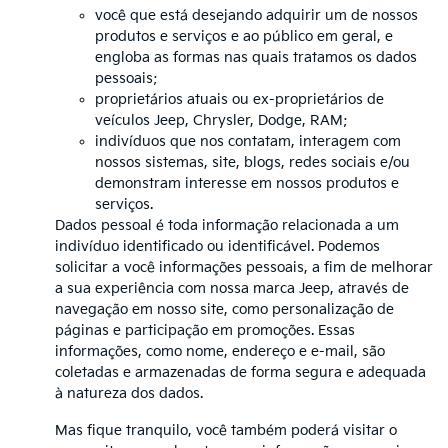
você que está desejando adquirir um de nossos
produtos e serviços e ao público em geral, e
engloba as formas nas quais tratamos os dados
pessoais;
proprietários atuais ou ex-proprietários de
veículos Jeep, Chrysler, Dodge, RAM;
indivíduos que nos contatam, interagem com
nossos sistemas, site, blogs, redes sociais e/ou
demonstram interesse em nossos produtos e
serviços.
Dados pessoal é toda informação relacionada a um
indivíduo identificado ou identificável. Podemos
solicitar a você informações pessoais, a fim de melhorar
a sua experiência com nossa marca Jeep, através de
navegação em nosso site, como personalização de
páginas e participação em promoções. Essas
informações, como nome, endereço e e-mail, são
coletadas e armazenadas de forma segura e adequada
à natureza dos dados.
Mas fique tranquilo, você também poderá visitar o