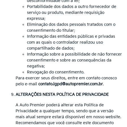
desconformidade com a lei;
Portabilidade dos dados a outro fornecedor de
serviço ou produto, mediante requisição
expressa;
Eliminação dos dados pessoais tratados com o
consentimento do titular;
Informação das entidades públicas e privadas
com as quais o controlador realizou uso
compartilhado de dados;
Informação sobre a possibilidade de não fornecer
consentimento e sobre as consequências da
negativa;
Revogação do consentimento.
Para exercer seus direitos, entre em contato conosco
pelo e-mail
contato.lgpd@autopremier.com.br
.
ALTERAÇÕES NESTA POLÍTICA DE PRIVACIDADE
A Auto Premier poderá alterar esta Política de
Privacidade a qualquer tempo, sendo que a versão
mais atual sempre estará disponível em nosso website.
Recomendamos que você consulte este documento