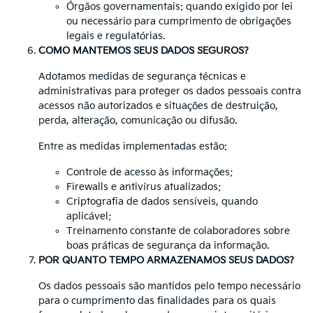
Órgãos governamentais: quando exigido por lei
ou necessário para cumprimento de obrigações
legais e regulatórias.
COMO MANTEMOS SEUS DADOS SEGUROS?
Adotamos medidas de segurança técnicas e
administrativas para proteger os dados pessoais contra
acessos não autorizados e situações de destruição,
perda, alteração, comunicação ou difusão.
Entre as medidas implementadas estão:
Controle de acesso às informações;
Firewalls e antivírus atualizados;
Criptografia de dados sensíveis, quando
aplicável;
Treinamento constante de colaboradores sobre
boas práticas de segurança da informação.
POR QUANTO TEMPO ARMAZENAMOS SEUS DADOS?
Os dados pessoais são mantidos pelo tempo necessário
para o cumprimento das finalidades para os quais