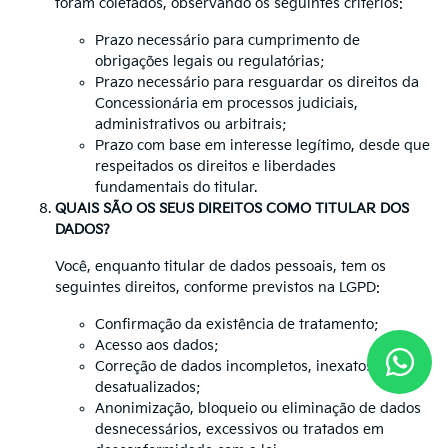
foram coletados, observando os seguintes critérios:
Prazo necessário para cumprimento de
obrigações legais ou regulatórias;
Prazo necessário para resguardar os direitos da
Concessionária em processos judiciais,
administrativos ou arbitrais;
Prazo com base em interesse legítimo, desde que
respeitados os direitos e liberdades
fundamentais do titular.
QUAIS SÃO OS SEUS DIREITOS COMO TITULAR DOS
DADOS?
Você, enquanto titular de dados pessoais, tem os
seguintes direitos, conforme previstos na LGPD:
Confirmação da existência de tratamento;
Acesso aos dados;
Correção de dados incompletos, inexatos ou
desatualizados;
Anonimização, bloqueio ou eliminação de dados
desnecessários, excessivos ou tratados em