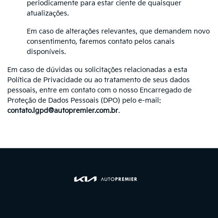
periodicamente para estar ciente de quaisquer
atualizações.
Em caso de alterações relevantes, que demandem novo
consentimento, faremos contato pelos canais
disponíveis.
Em caso de dúvidas ou solicitações relacionadas a esta
Política de Privacidade ou ao tratamento de seus dados
pessoais, entre em contato com o nosso Encarregado de
Proteção de Dados Pessoais (DPO) pelo e-mail:
contato.lgpd@autopremier.com.br
.