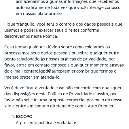
armazenarmos algumas informações que recebemos
automaticamente toda vez que você interage conosco
em nossas plataformas;
Fique tranquilo, você terá o controle dos dados pessoais que
usamos e poderá exercer seus direitos conforme
descrevemos nesta Política;
Caso tenha qualquer dúvida sobre como coletamos ou
processamos seus dados pessoais ou sobre qualquer outro
ponto relacionado às nossas práticas de privacidade, por
favor, entre em contato conosco a qualquer momento através
do e-mail contato.lgpd@autopremier.com.br que termos o
imenso prazer em atendê-lo.
Você deve ficar à vontade caso não concorde com quaisquer
das disposições desta Política de Privacidade e assim, por
favor não solicite uma proposta comercial por meio do nosso
site e entre em contato diretamente com a Auto Premier.
ESCOPO
A presente política é voltada a: