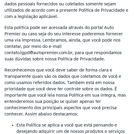
dados pessoais fornecidos ou coletados somente sejam
utilizados de acordo com a presente Política de Privacidade e
com a legislação aplicável.
Esta política pode ser acessada através do portal Auto
Premier ou caso seja do seu interesse poderemos fornecer
uma via impressa. Lembramos, ainda, que você pode nos
contatar, por meio do e-mail
contato.lgpd@autopremier.com.br, para que respondamos
suas dúvidas sobre nossa Política de Privacidade.
Reconhecemos que você deve saber de forma clara e
transparente quais são os dados que coletamos de você e
como usamos referidos dados. Também está em nossa
prioridade que você deve ter controle sobre os dados. É
importante que você leia nossa Política em sua íntegra, mas
entenderemos sua posição se quiser apenas ter
conhecimento dos principais aspectos que você precisa
conhecer. Assim abaixo destacamos:
Esta Política se aplica a você que está pensando e
desejando adquirir um de nossos produtos e serviços