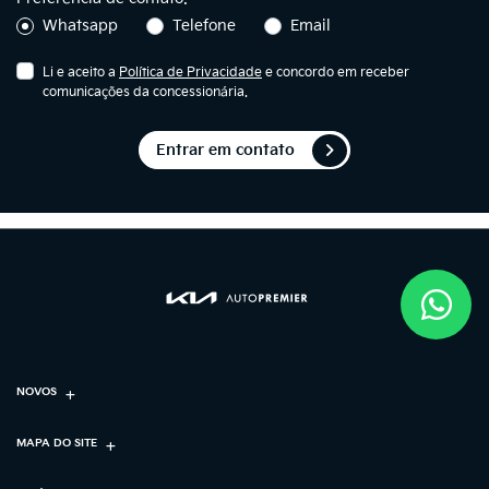
Whatsapp
Telefone
Email
Li e aceito a
Política de Privacidade
e concordo em receber
comunicações da concessionária.
Entrar em contato
NOVOS
MAPA DO SITE