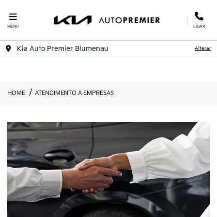
MENU
LIGAR
Kia Auto Premier Blumenau
Alterar
HOME
ATENDIMENTO A EMPRESAS