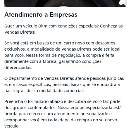
Atendimento a Empresas
Quer um veículo 0km com condições especiais? Conheça as
Vendas Diretas!
Se você está em busca de um carro novo com descontos
exclusivos, a modalidade de Vendas Diretas pode ser ideal
para você. Nessa forma de negociação, a compra é feita
diretamente com a fábrica, garantindo condições
diferenciadas.
O departamento de Vendas Diretas atende pessoas jurídicas
e, em casos específicos, pessoas físicas que se enquadram
nas regras dessa modalidade comercial.
Preencha o formulário abaixo e descubra se você faz parte
dos grupos contemplados. Nossa equipe especializada está
pronta para oferecer um atendimento personalizado e
acompanhar você em cada etapa da compra do seu novo
veículo.