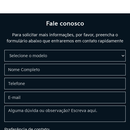
Fale conosco
Para solicitar mais informações, por favor, preencha o
formulário abaixo que entraremos em contato rapidamente
Preferência de contato: