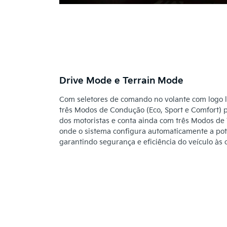
Drive Mode e Terrain Mode
Com seletores de comando no volante com logo l
três Modos de Condução (Eco, Sport e Comfort) p
dos motoristas e conta ainda com três Modos de
onde o sistema configura automaticamente a pot
garantindo segurança e eficiência do veículo às 