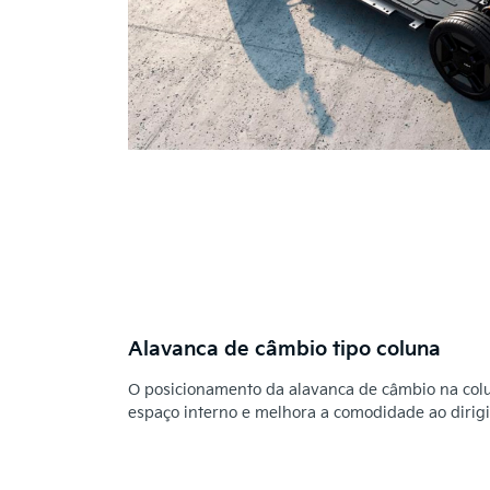
Alavanca de câmbio tipo coluna
O posicionamento da alavanca de câmbio na col
espaço interno e melhora a comodidade ao dirigi