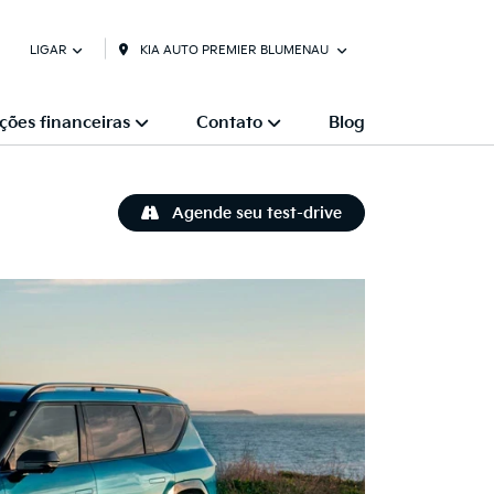
KIA AUTO PREMIER BLUMENAU
LIGAR
ções financeiras
Contato
Blog
Agende seu test-drive