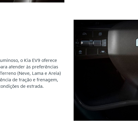
uminoso, o Kia EV9 oferece
ara atender às preferências
 Terreno (Neve, Lama e Areia)
ência de tração e frenagem,
condições de estrada.