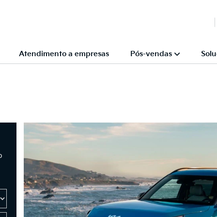
Atendimento a empresas
Pós-vendas
Solu
o