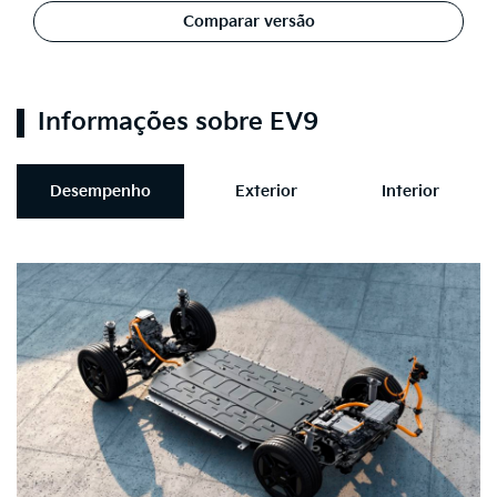
Comparar versão
Informações sobre EV9
Desempenho
Exterior
Interior