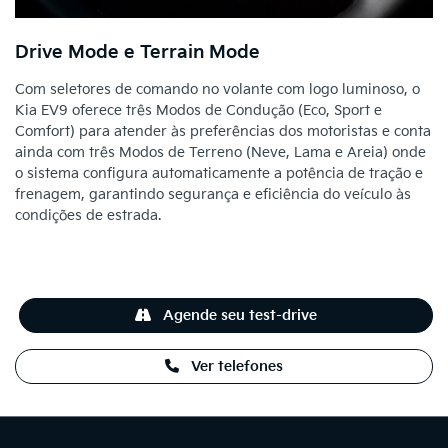
Drive Mode e Terrain Mode
Com seletores de comando no volante com logo luminoso, o
Kia EV9 oferece três Modos de Condução (Eco, Sport e
Comfort) para atender às preferências dos motoristas e conta
ainda com três Modos de Terreno (Neve, Lama e Areia) onde
o sistema configura automaticamente a potência de tração e
frenagem, garantindo segurança e eficiência do veículo às
condições de estrada.
Agende seu test-drive
Ver telefones