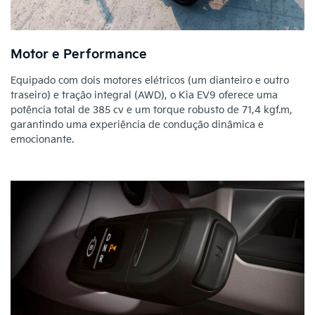
Motor e Performance
Equipado com dois motores elétricos (um dianteiro e outro
traseiro) e tração integral (AWD), o Kia EV9 oferece uma
potência total de 385 cv e um torque robusto de 71,4 kgf.m,
garantindo uma experiência de condução dinâmica e
emocionante.