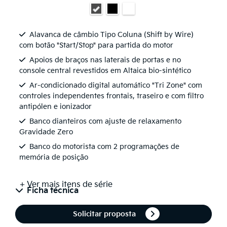
Alavanca de câmbio Tipo Coluna (Shift by Wire)
com botão "Start/Stop" para partida do motor
Apoios de braços nas laterais de portas e no
console central revestidos em Altaica bio-sintético
Ar-condicionado digital automático "Tri Zone" com
controles independentes frontais, traseiro e com filtro
antipólen e ionizador
Banco dianteiros com ajuste de relaxamento
Gravidade Zero
Banco do motorista com 2 programações de
memória de posição
+ Ver mais itens de série
Ficha técnica
Solicitar proposta