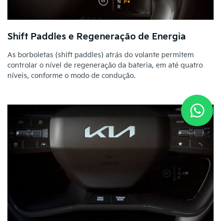
Shift Paddles e Regeneração de Energia
As borboletas (shift paddles) atrás do volante permitem
controlar o nível de regeneração da bateria, em até quatro
níveis, conforme o modo de condução.