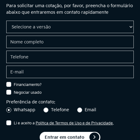
Para solicitar uma cotação, por favor, preencha o formulário
abaixo que entraremos em contato rapidamente
Financiamento?
Negociar usado
Preferência de contato:
Whatsapp
Telefone
Email
Li e aceito a
Política de Termos de Uso e de Privacidade
.
Entrar em contato