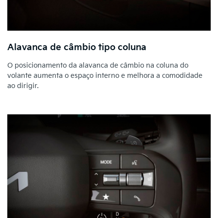
Alavanca de câmbio tipo coluna
O posicionamento da alavanca de câmbio na coluna do
volante aumenta o espaço interno e melhora a comodidade
ao dirigir.