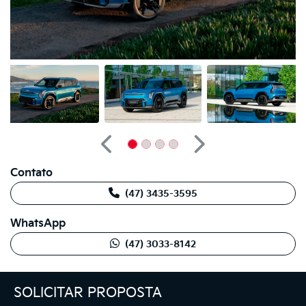
Anterior
Próximo
Contato
(47) 3435-3595
WhatsApp
(47) 3033-8142
SOLICITAR PROPOSTA