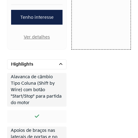
Tenho interesse
Ver detalhes
Highlights
Alavanca de câmbio
Tipo Coluna (Shift by
Wire) com botão
"Start/Stop" para partida
do motor
Apoios de braços nas
laterais de portas e no