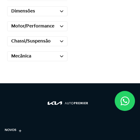
Dimensões
Motor/Performance
Chassi/Suspensão
Mecânica
NOVOS