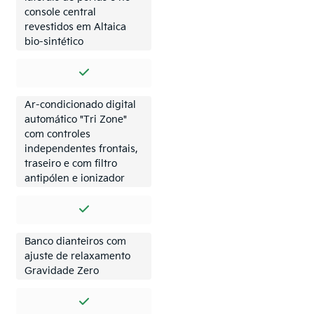
console central
revestidos em Altaica
bio-sintético
Ar-condicionado digital
automático "Tri Zone"
com controles
independentes frontais,
traseiro e com filtro
antipólen e ionizador
Banco dianteiros com
ajuste de relaxamento
Gravidade Zero