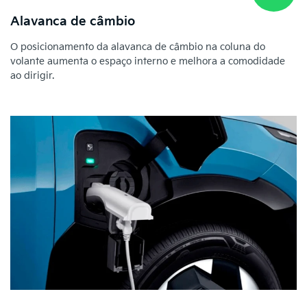
Alavanca de câmbio
O posicionamento da alavanca de câmbio na coluna do
volante aumenta o espaço interno e melhora a comodidade
ao dirigir.