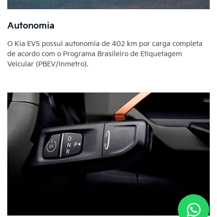
Autonomia
O Kia EV5 possui autonomia de 402 km por carga completa
de acordo com o Programa Brasileiro de Etiquetagem
Veicular (PBEV/Inmetro).