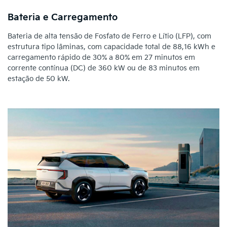
Bateria e Carregamento
Bateria de alta tensão de Fosfato de Ferro e Lítio (LFP), com
estrutura tipo lâminas, com capacidade total de 88,16 kWh e
carregamento rápido de 30% a 80% em 27 minutos em
corrente contínua (DC) de 360 kW ou de 83 minutos em
estação de 50 kW.