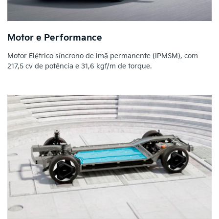
Motor e Performance
Motor Elétrico síncrono de imã permanente (IPMSM), com
217,5 cv de potência e 31,6 kgf/m de torque.