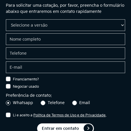
Para solicitar uma cotação, por favor, preencha o formulário
abaixo que entraremos em contato rapidamente
Financiamento?
Negociar usado
Preferência de contato:
Whatsapp
Telefone
Email
Li e aceito a
Política de Termos de Uso e de Privacidade
.
Entrar em contato