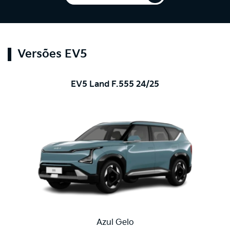
Versões EV5
EV5 Land F.555 24/25
Azul Gelo