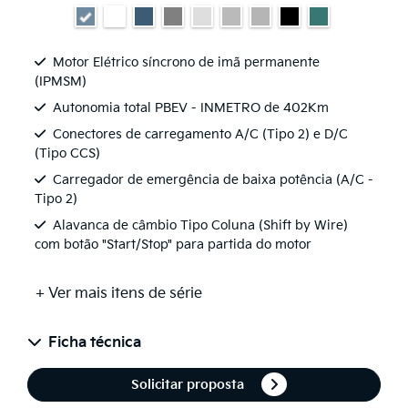
Motor Elétrico síncrono de imã permanente
(IPMSM)
Autonomia total PBEV - INMETRO de 402Km
Conectores de carregamento A/C (Tipo 2) e D/C
(Tipo CCS)
Carregador de emergência de baixa potência (A/C -
Tipo 2)
Alavanca de câmbio Tipo Coluna (Shift by Wire)
com botão "Start/Stop" para partida do motor
+ Ver mais itens de série
Ficha técnica
Solicitar proposta