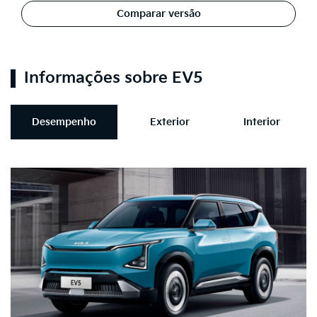
Comparar versão
Informações sobre EV5
Desempenho
Exterior
Interior