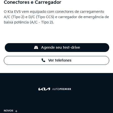
Conectores e Carregador
O Kia EV5 vem equipado com conectores de carregamento
A/C (Tipo 2) e D/C (Tipo CCS) e carregador de emergência de
baixa potência (A/C - Tipo 2).
Agende seu test-drive
Ver telefones
NOVOS