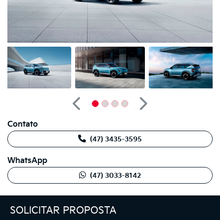
Anterior
Próximo
Contato
(47) 3435-3595
WhatsApp
(47) 3033-8142
SOLICITAR PROPOSTA