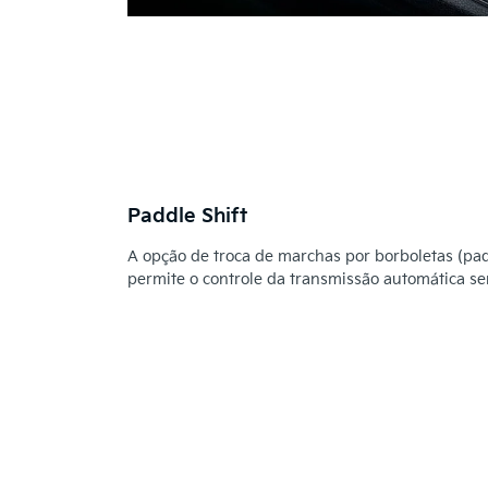
Paddle Shift
A opção de troca de marchas por borboletas (padd
permite o controle da transmissão automática se