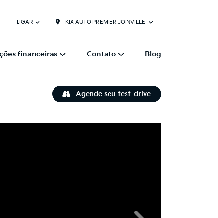
KIA AUTO PREMIER JOINVILLE
LIGAR
ções financeiras
Contato
Blog
Agende seu test-drive