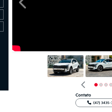
Anterior
Anterior
Contato
(47) 3435