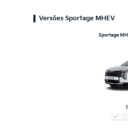
Versões Sportage MHEV
Sportage MH