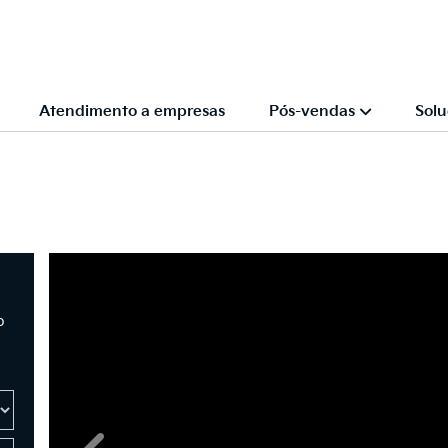
Atendimento a empresas
Pós-vendas
Solu
o