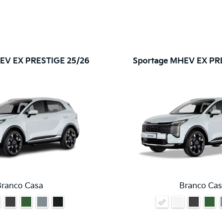
EV EX PRESTIGE 25/26
Sportage MHEV EX PR
Branco Casa
Branco Cas