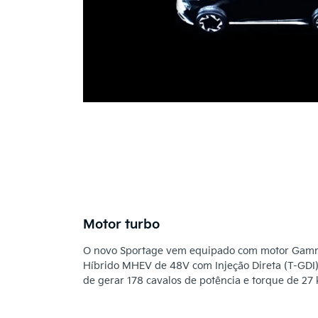
Motor turbo
O novo Sportage vem equipado com motor Gamma
Híbrido MHEV de 48V com Injeção Direta (T-GDI), 
de gerar 178 cavalos de potência e torque de 27 