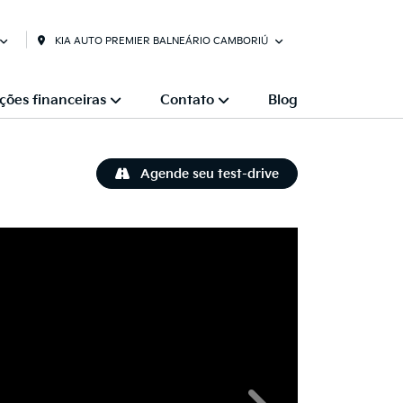
KIA AUTO PREMIER BALNEÁRIO CAMBORIÚ
ções financeiras
Contato
Blog
Agende seu test-drive