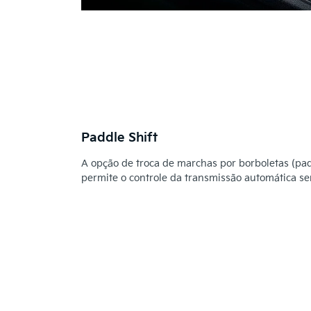
Paddle Shift
A opção de troca de marchas por borboletas (padd
permite o controle da transmissão automática se