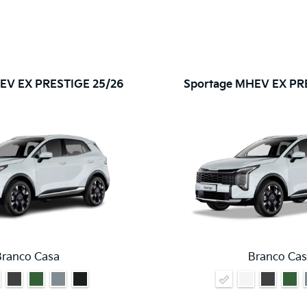
EV EX PRESTIGE 25/26
Sportage MHEV EX PR
Branco Casa
Branco Cas