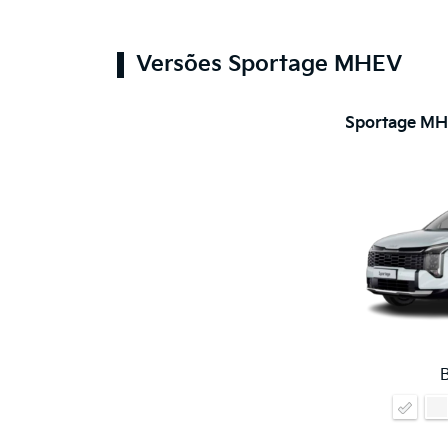
Versões Sportage MHEV
Sportage MH