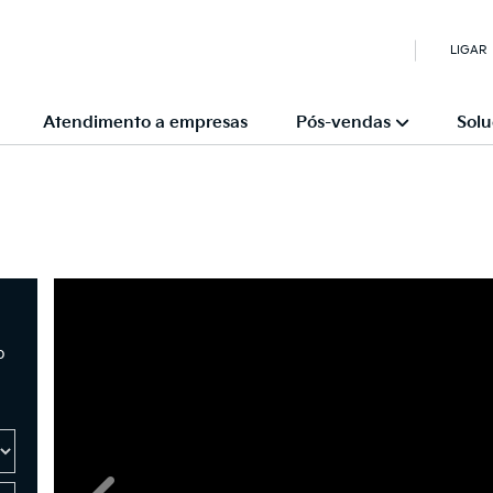
LIGAR
Atendimento a empresas
Pós-vendas
Solu
o