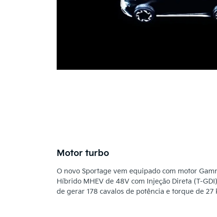
Motor turbo
O novo Sportage vem equipado com motor Gamma
Híbrido MHEV de 48V com Injeção Direta (T-GDI), 
de gerar 178 cavalos de potência e torque de 27 