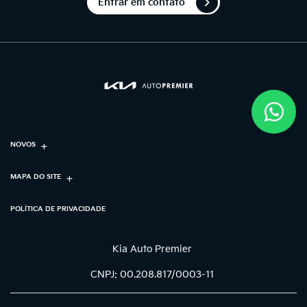
Entrar em contato
NOVOS
MAPA DO SITE
POLÍTICA DE PRIVACIDADE
Kia Auto Premier
CNPJ: 00.208.817/0003-11