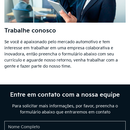
Trabalhe conosco
Se você é apaixonado pelo mercado automotivo e tem
interesse em trabalhar em uma empresa colaborativa e
inovadora, então preencha o formulário abaixo com seu
currículo e aguarde nosso retorno, venha trabalhar com a
gente e fazer parte do nosso time.
Entre em contato com a nossa equipe
Para solicitar mais informações, por favor, preencha o
formulário abaixo que entraremos em contato