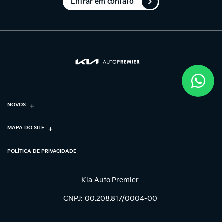
Entrar em contato
NOVOS
MAPA DO SITE
POLÍTICA DE PRIVACIDADE
Kia Auto Premier
CNPJ: 00.208.817/0004-00