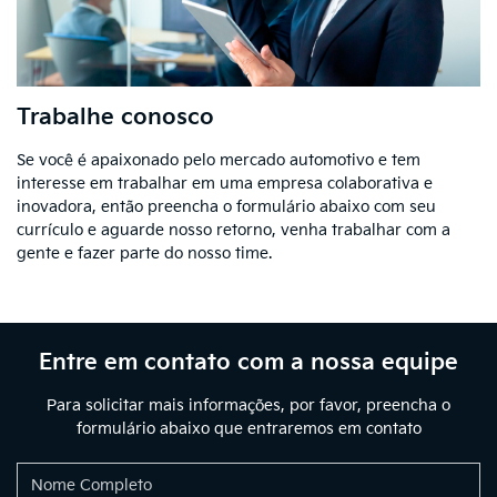
Trabalhe conosco
Se você é apaixonado pelo mercado automotivo e tem
interesse em trabalhar em uma empresa colaborativa e
inovadora, então preencha o formulário abaixo com seu
currículo e aguarde nosso retorno, venha trabalhar com a
gente e fazer parte do nosso time.
Entre em contato com a nossa equipe
Para solicitar mais informações, por favor, preencha o
formulário abaixo que entraremos em contato