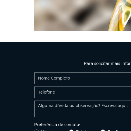
Para solicitar mais inf
Preferência de contato: