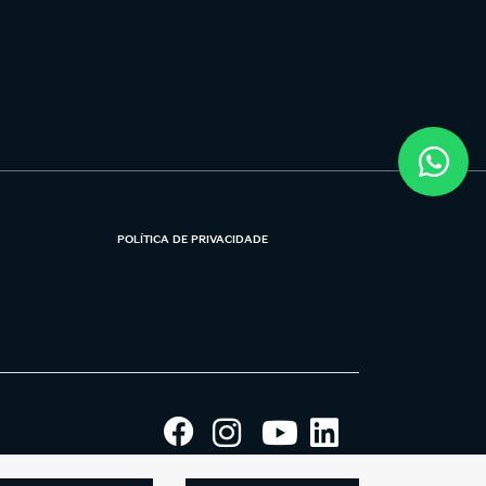
POLÍTICA DE PRIVACIDADE