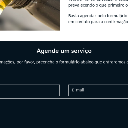
prevalecendo o que primeiro o
Basta agendar pelo formulário
em contato para a confirmaçã
Agende um serviço
ormações, por favor, preencha o formulário abaixo que entraremos