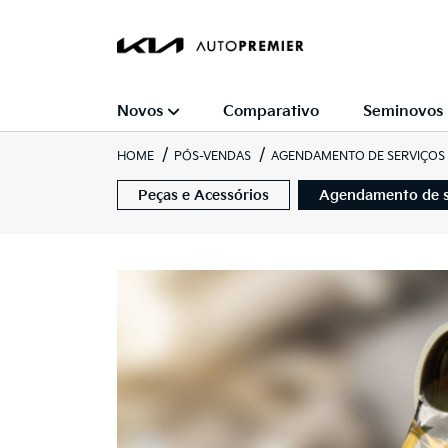
Novos
Comparativo
Seminovos
HOME
PÓS-VENDAS
AGENDAMENTO DE SERVIÇOS
Peças e Acessórios
Agendamento de s