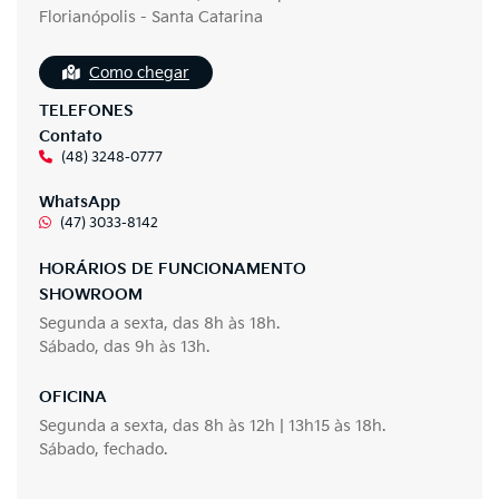
Florianópolis - Santa Catarina
Como chegar
TELEFONES
Contato
(48) 3248-0777
WhatsApp
(47) 3033-8142
HORÁRIOS DE FUNCIONAMENTO
SHOWROOM
Segunda a sexta, das 8h às 18h.
Sábado, das 9h às 13h.
OFICINA
Segunda a sexta, das 8h às 12h | 13h15 às 18h.
Sábado, fechado.