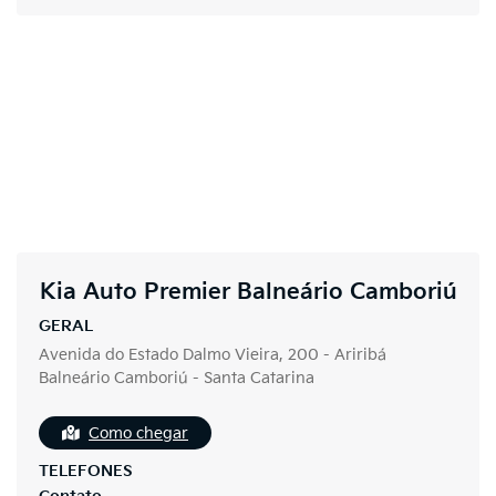
Kia Auto Premier Balneário Camboriú
GERAL
Avenida do Estado Dalmo Vieira, 200 - Ariribá
Balneário Camboriú - Santa Catarina
Como chegar
TELEFONES