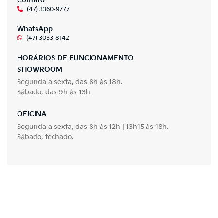
Contato
(47) 3360-9777
WhatsApp
(47) 3033-8142
HORÁRIOS DE FUNCIONAMENTO
SHOWROOM
Segunda a sexta, das 8h às 18h.
Sábado, das 9h às 13h.
OFICINA
Segunda a sexta, das 8h às 12h | 13h15 às 18h.
Sábado, fechado.