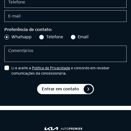
Preferência de contato:
Whatsapp
Telefone
Email
Li e aceito a
Política de Privacidade
e concordo em receber
comunicações da concessionária.
Entrar em contato