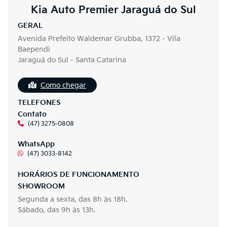
Kia Auto Premier Jaraguá do Sul
GERAL
Avenida Prefeito Waldemar Grubba, 1372 - Vila
Baependi
Jaraguá do Sul - Santa Catarina
Como chegar
TELEFONES
Contato
(47) 3275-0808
WhatsApp
(47) 3033-8142
HORÁRIOS DE FUNCIONAMENTO
SHOWROOM
Segunda a sexta, das 8h às 18h.
Sábado, das 9h às 13h.