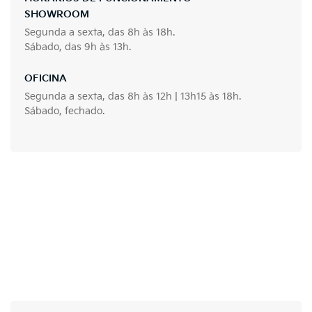
SHOWROOM
Segunda a sexta, das 8h às 18h.
Sábado, das 9h às 13h.
OFICINA
Segunda a sexta, das 8h às 12h | 13h15 às 18h.
Sábado, fechado.