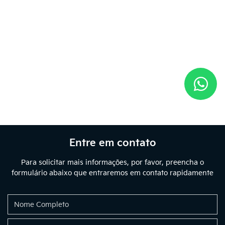
Entre em contato
Para solicitar mais informações, por favor, preencha o
formulário abaixo que entraremos em contato rapidamente