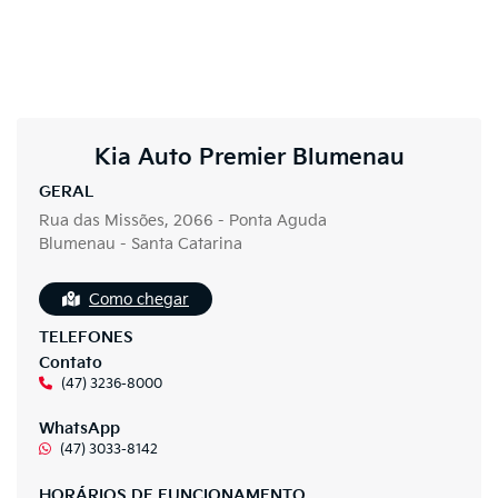
Kia Auto Premier Blumenau
GERAL
Rua das Missões, 2066 - Ponta Aguda
Blumenau - Santa Catarina
Como chegar
TELEFONES
Contato
(47) 3236-8000
WhatsApp
(47) 3033-8142
HORÁRIOS DE FUNCIONAMENTO