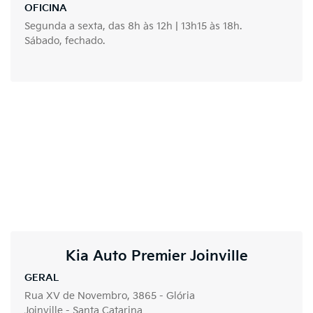
OFICINA
Segunda a sexta, das 8h às 12h | 13h15 às 18h.
Sábado, fechado.
Kia Auto Premier Joinville
GERAL
Rua XV de Novembro, 3865 - Glória
Joinville - Santa Catarina