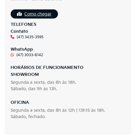
Como chegar
TELEFONES
Contato
(47) 3435-3595
WhatsApp
(47) 3033-8142
HORÁRIOS DE FUNCIONAMENTO
SHOWROOM
Segunda a sexta, das 8h às 18h.
Sábado, das 9h às 13h.
OFICINA
Segunda a sexta, das 8h às 12h | 13h15 às 18h.
Sábado, fechado.