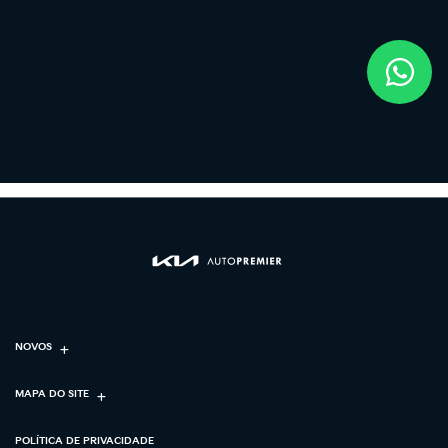
NOVOS
MAPA DO SITE
POLÍTICA DE PRIVACIDADE