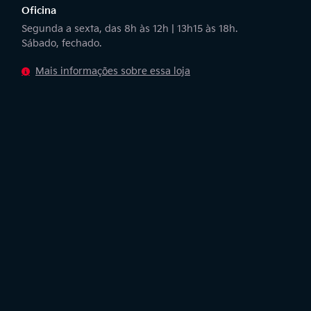
Oficina
Segunda a sexta, das 8h às 12h | 13h15 às 18h.
Sábado, fechado.
Mais informações sobre essa loja