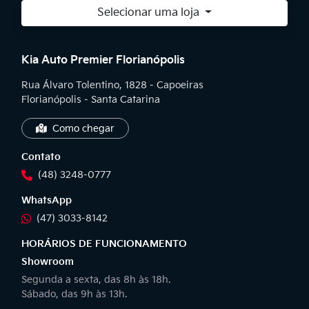
Selecionar uma loja
Kia Auto Premier Florianópolis
Rua Álvaro Tolentino, 1828 - Capoeiras
Florianópolis - Santa Catarina
Como chegar
Contato
(48) 3248-0777
WhatsApp
(47) 3033-8142
HORÁRIOS DE FUNCIONAMENTO
Showroom
Segunda a sexta, das 8h às 18h.
Sábado, das 9h às 13h.