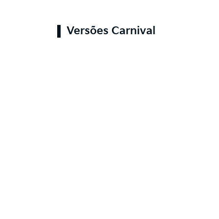
Versões Carnival