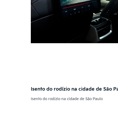
Isento do rodízio na cidade de São P
Isento do rodízio na cidade de São Paulo