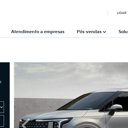
LIGAR
Atendimento a empresas
Pós-vendas
Solu
o