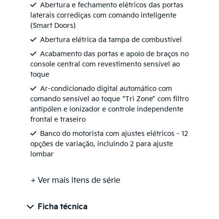
Abertura e fechamento elétricos das portas
laterais corrediças com comando inteligente
(Smart Doors)
Abertura elétrica da tampa de combustível
Acabamento das portas e apoio de braços no
console central com revestimento sensível ao
toque
Ar-condicionado digital automático com
comando sensível ao toque “Tri Zone” com filtro
antipólen e ionizador e controle independente
frontal e traseiro
Banco do motorista com ajustes elétricos - 12
opções de variação, incluindo 2 para ajuste
lombar
+ Ver mais itens de série
Ficha técnica