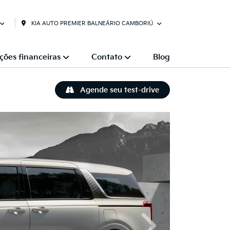
KIA AUTO PREMIER BALNEÁRIO CAMBORIÚ
ções financeiras
Contato
Blog
Agende seu test-drive