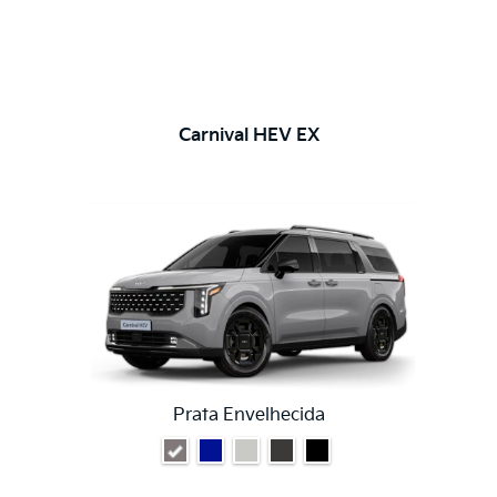
Carnival HEV EX
Prata Envelhecida