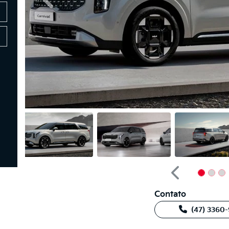
Anterior
Anterior
Contato
(47) 3360