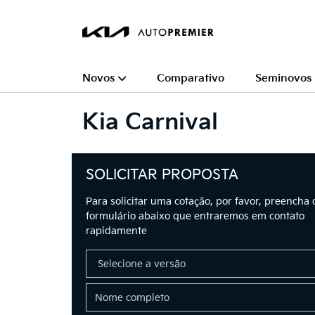
Novos
Comparativo
Seminovos
Kia
Carnival
SOLICITAR PROPOSTA
Para solicitar uma cotação, por favor, preencha 
formulário abaixo que entraremos em contato
rapidamente