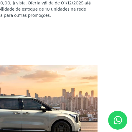
,00, à vista. Oferta válida de 01/12/2025 até
bilidade de estoque de 10 unidades na rede
va para outras promoções.