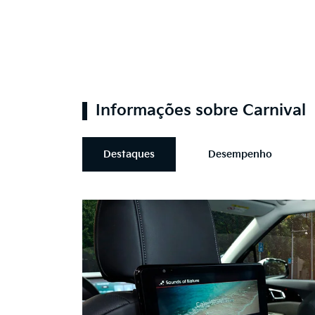
Informações sobre Carnival
Destaques
Desempenho