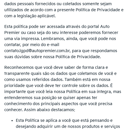
dados pessoais fornecidos ou coletados somente sejam
utilizados de acordo com a presente Política de Privacidade e
com a legislação aplicável.
Esta política pode ser acessada através do portal Auto
Premier ou caso seja do seu interesse poderemos fornecer
uma via impressa. Lembramos, ainda, que você pode nos
contatar, por meio do e-mail
contato.lgpd@autopremier.com.br, para que respondamos
suas dúvidas sobre nossa Política de Privacidade.
Reconhecemos que você deve saber de forma clara e
transparente quais são os dados que coletamos de você e
como usamos referidos dados. Também está em nossa
prioridade que você deve ter controle sobre os dados. É
importante que você leia nossa Política em sua íntegra, mas
entenderemos sua posição se quiser apenas ter
conhecimento dos principais aspectos que você precisa
conhecer. Assim abaixo destacamos:
Esta Política se aplica a você que está pensando e
desejando adquirir um de nossos produtos e serviços