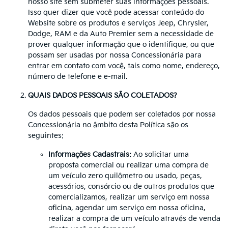
nosso site sem submeter suas informações pessoais.
Isso quer dizer que você pode acessar conteúdo do
Website sobre os produtos e serviços Jeep, Chrysler,
Dodge, RAM e da Auto Premier sem a necessidade de
prover qualquer informação que o identifique, ou que
possam ser usadas por nossa Concessionária para
entrar em contato com você, tais como nome, endereço,
número de telefone e e-mail.
QUAIS DADOS PESSOAIS SÃO COLETADOS?
Os dados pessoais que podem ser coletados por nossa
Concessionária no âmbito desta Política são os
seguintes:
Informações Cadastrais:
Ao solicitar uma
proposta comercial ou realizar uma compra de
um veículo zero quilômetro ou usado, peças,
acessórios, consórcio ou de outros produtos que
comercializamos, realizar um serviço em nossa
oficina, agendar um serviço em nossa oficina,
realizar a compra de um veículo através de venda