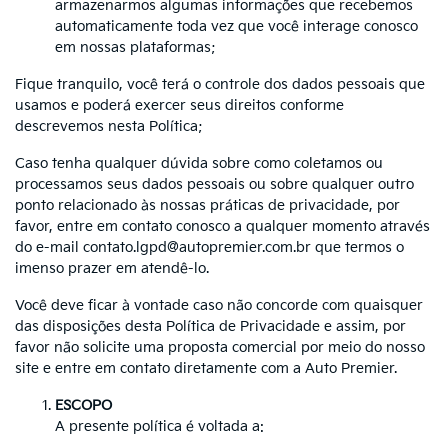
armazenarmos algumas informações que recebemos
automaticamente toda vez que você interage conosco
em nossas plataformas;
Fique tranquilo, você terá o controle dos dados pessoais que
usamos e poderá exercer seus direitos conforme
descrevemos nesta Política;
Caso tenha qualquer dúvida sobre como coletamos ou
processamos seus dados pessoais ou sobre qualquer outro
ponto relacionado às nossas práticas de privacidade, por
favor, entre em contato conosco a qualquer momento através
do e-mail contato.lgpd@autopremier.com.br que termos o
imenso prazer em atendê-lo.
Você deve ficar à vontade caso não concorde com quaisquer
das disposições desta Política de Privacidade e assim, por
favor não solicite uma proposta comercial por meio do nosso
site e entre em contato diretamente com a Auto Premier.
ESCOPO
A presente política é voltada a: