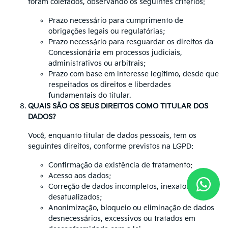
foram coletados, observando os seguintes critérios:
Prazo necessário para cumprimento de
obrigações legais ou regulatórias;
Prazo necessário para resguardar os direitos da
Concessionária em processos judiciais,
administrativos ou arbitrais;
Prazo com base em interesse legítimo, desde que
respeitados os direitos e liberdades
fundamentais do titular.
QUAIS SÃO OS SEUS DIREITOS COMO TITULAR DOS
DADOS?
Você, enquanto titular de dados pessoais, tem os
seguintes direitos, conforme previstos na LGPD:
Confirmação da existência de tratamento;
Acesso aos dados;
Correção de dados incompletos, inexatos ou
desatualizados;
Anonimização, bloqueio ou eliminação de dados
desnecessários, excessivos ou tratados em