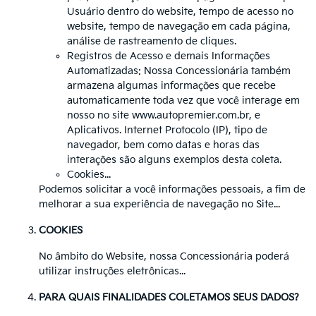
Usuário dentro do website, tempo de acesso no
website, tempo de navegação em cada página,
análise de rastreamento de cliques.
Registros de Acesso e demais Informações
Automatizadas: Nossa Concessionária também
armazena algumas informações que recebe
automaticamente toda vez que você interage em
nosso no site www.autopremier.com.br, e
Aplicativos. Internet Protocolo (IP), tipo de
navegador, bem como datas e horas das
interações são alguns exemplos desta coleta.
Cookies...
Podemos solicitar a você informações pessoais, a fim de
melhorar a sua experiência de navegação no Site...
COOKIES
No âmbito do Website, nossa Concessionária poderá
utilizar instruções eletrônicas...
PARA QUAIS FINALIDADES COLETAMOS SEUS DADOS?