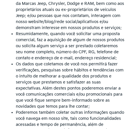
da Marcas Jeep, Chrysler, Dodge e RAM, bem como aos
proprietários atuais ou ex-proprietários de veículos
Jeep; e/ou pessoas que nos contatam, interagem com
nosso website/blog/rede social/aplicativos e/ou
demonstram interesse em nossos produtos e serviços;
Resumidamente, quando você solicitar uma proposta
comercial, faz a aquisição de algum de nossos produtos
ou solicita algum serviço a ser prestado coletaremos
seu nome completo, número do CPF, RG, telefone de
contato e endereço de e-mail, endereço residencial;
Os dados que coletamos de você nos permitirá fazer
verificações, pesquisas sobre hábitos e tendências com
o intuito de melhorar a qualidade dos produtos e
serviços que prestamos e satisfazer as suas
expectativas. Além destes pontos poderemos enviar a
você comunicações comerciais e/ou promocionais para
que você fique sempre bem-informado sobre as
novidades que temos para lhe contar;
Poderemos também coletar outras informações quando
você navega em nosso site, tais como funcionalidades
acessadas e tempo de permanência, além de