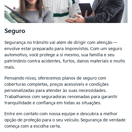
Seguro
Segurança no trânsito vai além de dirigir com atenção —
envolve estar preparado para imprevistos. Com um seguro
automotivo, você protege a si mesmo, sua família e seu
patrimônio contra acidentes, furtos, danos materiais e muito
mais.
Pensando nisso, oferecemos planos de seguro com
coberturas completas, preços acessíveis e condições
personalizadas para atender às suas necessidades.
Trabalhamos com seguradoras renomadas para garantir
tranquilidade e confiança em todas as situações.
Entre em contato com nossa equipe e descubra a melhor
opção de proteção para o seu veículo. Segurança de verdade
começa com a escolha certa.