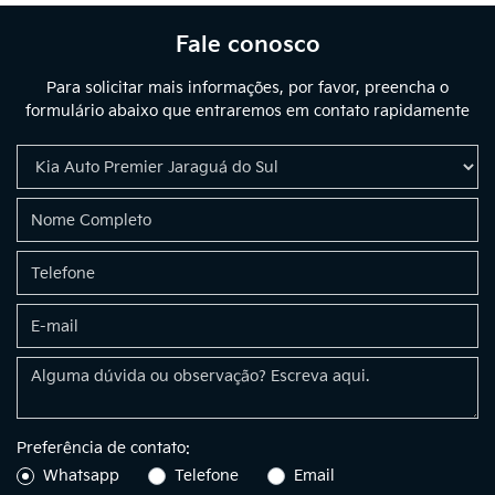
Fale conosco
Para solicitar mais informações, por favor, preencha o
formulário abaixo que entraremos em contato rapidamente
Preferência de contato:
Whatsapp
Telefone
Email