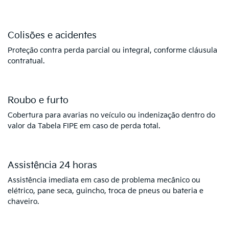
Colisões e acidentes
Proteção contra perda parcial ou integral, conforme cláusula
contratual.
Roubo e furto
Cobertura para avarias no veículo ou indenização dentro do
valor da Tabela FIPE em caso de perda total.
Assistência 24 horas
Assistência imediata em caso de problema mecânico ou
elétrico, pane seca, guincho, troca de pneus ou bateria e
chaveiro.