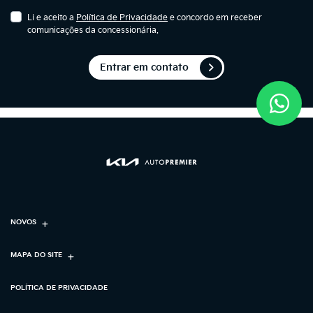
Li e aceito a
Política de Privacidade
e concordo em receber
comunicações da concessionária.
Entrar em contato
NOVOS
MAPA DO SITE
POLÍTICA DE PRIVACIDADE