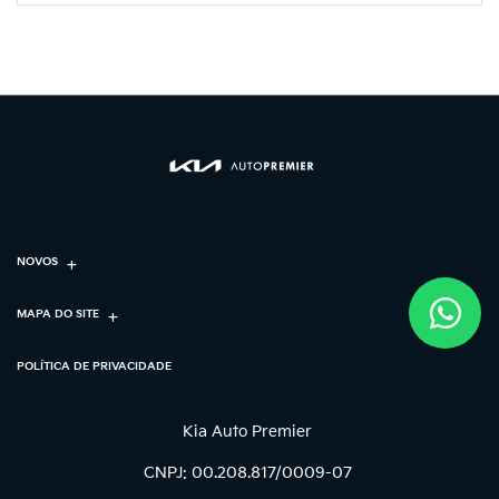
NOVOS
MAPA DO SITE
POLÍTICA DE PRIVACIDADE
Kia Auto Premier
CNPJ: 00.208.817/0009-07