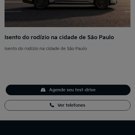
Isento do rodízio na cidade de São Paulo
Isento do rodízio na cidade de São Paulo
Agende seu test-drive
Ver telefones