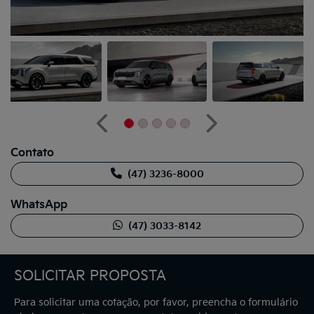
Anterior
Próximo
Contato
(47) 3236-8000
WhatsApp
(47) 3033-8142
SOLICITAR PROPOSTA
Para solicitar uma cotação, por favor, preencha o formulário