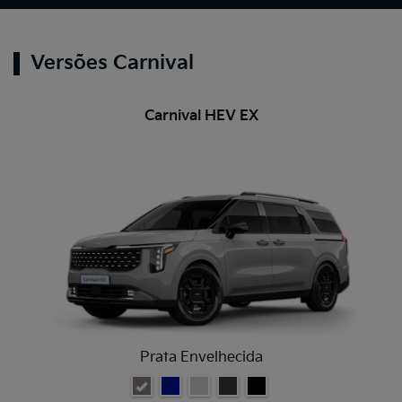
Versões Carnival
Carnival HEV EX
Prata Envelhecida