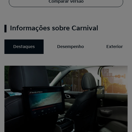
Comparar versão
Informações sobre Carnival
Destaques
Desempenho
Exterior