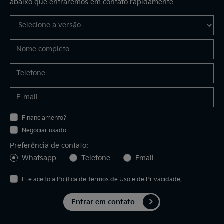
abaixo que entraremos em contato rapidamente
Financiamento?
Negociar usado
Preferência de contato:
Whatsapp
Telefone
Email
Li e aceito a
Política de Termos de Uso e de Privacidade
.
Entrar em contato