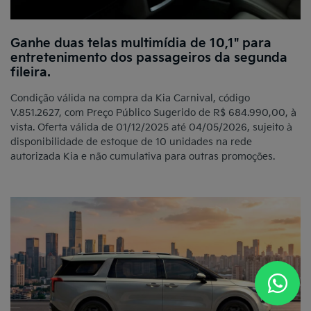
Ganhe duas telas multimídia de 10,1" para
entretenimento dos passageiros da segunda
fileira.
Condição válida na compra da Kia Carnival, código
V.851.2627, com Preço Público Sugerido de R$ 684.990,00, à
vista. Oferta válida de 01/12/2025 até 04/05/2026, sujeito à
disponibilidade de estoque de 10 unidades na rede
autorizada Kia e não cumulativa para outras promoções.