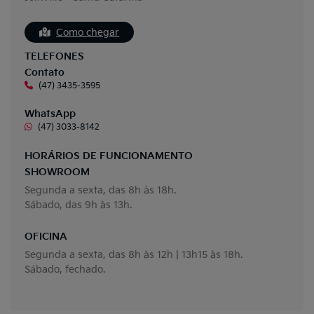
Como chegar
TELEFONES
Contato
(47) 3435-3595
WhatsApp
(47) 3033-8142
HORÁRIOS DE FUNCIONAMENTO
SHOWROOM
Segunda a sexta, das 8h às 18h.
Sábado, das 9h às 13h.
OFICINA
Segunda a sexta, das 8h às 12h | 13h15 às 18h.
Sábado, fechado.