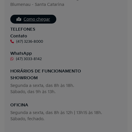
Blumenau - Santa Catarina
Como chegar
TELEFONES
Contato
(47) 3236-8000
WhatsApp
(47) 3033-8142
HORÁRIOS DE FUNCIONAMENTO
SHOWROOM
Segunda a sexta, das 8h às 18h.
Sábado, das 9h às 13h.
OFICINA
Segunda a sexta, das 8h às 12h | 13h15 às 18h.
Sábado, fechado.