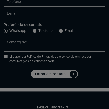
Preferência de contato:
Whatsapp
Telefone
Email
Li e aceito a
Política de Privacidade
e concordo em receber
comunicações da concessionária.
Entrar em contato