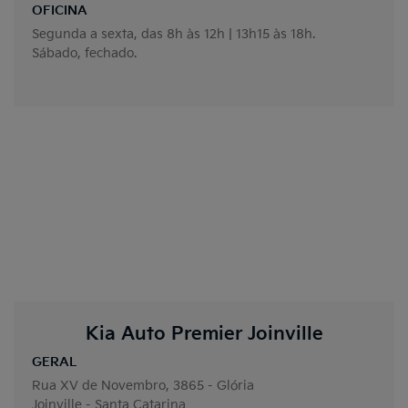
OFICINA
Segunda a sexta, das 8h às 12h | 13h15 às 18h.
Sábado, fechado.
Kia Auto Premier Joinville
GERAL
Rua XV de Novembro, 3865 - Glória
Joinville - Santa Catarina