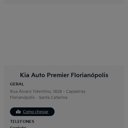
Kia Auto Premier Florianópolis
GERAL
Rua Álvaro Tolentino, 1828 - Capoeiras
Florianópolis - Santa Catarina
Como chegar
TELEFONES