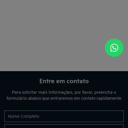
Entre em contato
Para solicitar mais informações, por favor, preencha o
formulário abaixo que entraremos em contato rapidamente