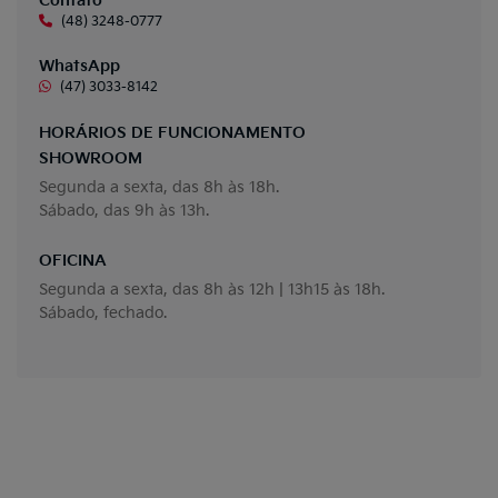
Contato
(48) 3248-0777
WhatsApp
(47) 3033-8142
HORÁRIOS DE FUNCIONAMENTO
SHOWROOM
Segunda a sexta, das 8h às 18h.
Sábado, das 9h às 13h.
OFICINA
Segunda a sexta, das 8h às 12h | 13h15 às 18h.
Sábado, fechado.