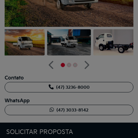
Anterior
Próximo
Contato
(47) 3236-8000
WhatsApp
(47) 3033-8142
SOLICITAR PROPOSTA