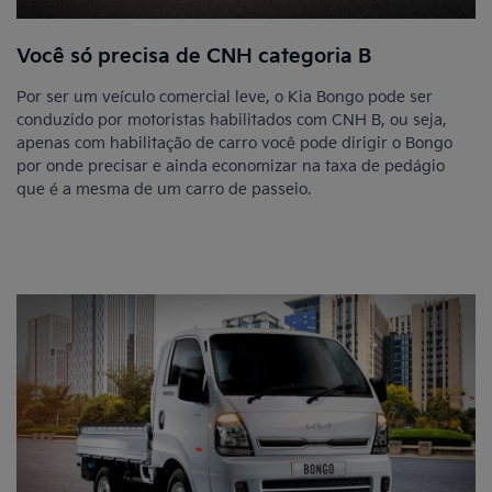
Você só precisa de CNH categoria B
Por ser um veículo comercial leve, o Kia Bongo pode ser
conduzido por motoristas habilitados com CNH B, ou seja,
apenas com habilitação de carro você pode dirigir o Bongo
por onde precisar e ainda economizar na taxa de pedágio
que é a mesma de um carro de passeio.