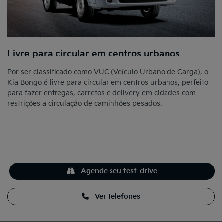
Livre para circular em centros urbanos
Por ser classificado como VUC (Veículo Urbano de Carga), o
Kia Bongo é livre para circular em centros urbanos, perfeito
para fazer entregas, carretos e delivery em cidades com
restrições a circulação de caminhões pesados.
Agende seu test-drive
Ver telefones