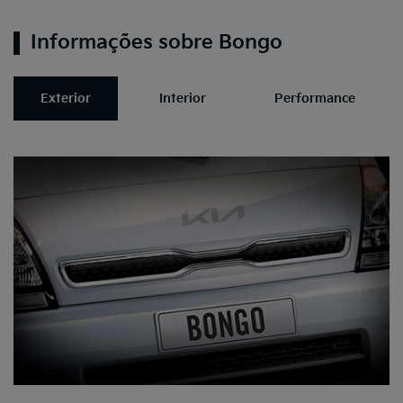
Informações sobre Bongo
Exterior
Interior
Performance