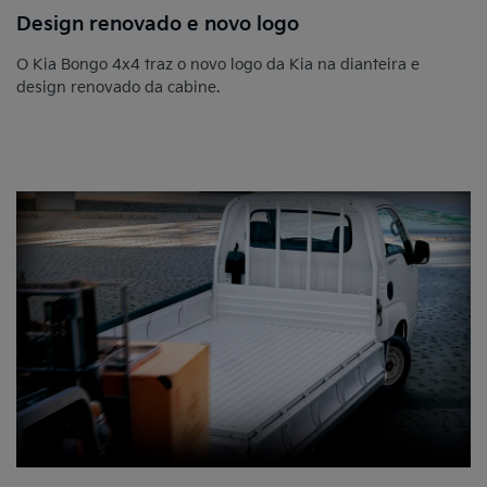
Design renovado e novo logo
O Kia Bongo 4x4 traz o novo logo da Kia na dianteira e
design renovado da cabine.