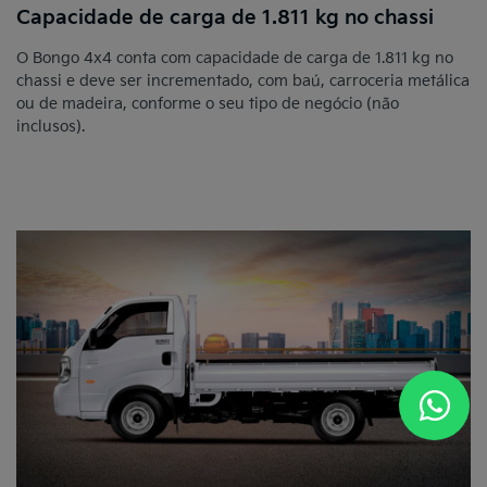
Capacidade de carga de 1.811 kg no chassi
O Bongo 4x4 conta com capacidade de carga de 1.811 kg no
chassi e deve ser incrementado, com baú, carroceria metálica
ou de madeira, conforme o seu tipo de negócio (não
inclusos).