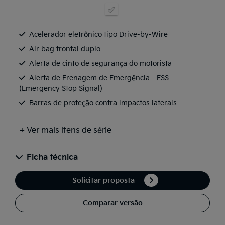
Acelerador eletrônico tipo Drive-by-Wire
Air bag frontal duplo
Alerta de cinto de segurança do motorista
Alerta de Frenagem de Emergência - ESS
(Emergency Stop Signal)
Barras de proteção contra impactos laterais
+ Ver mais itens de série
Ficha técnica
Solicitar proposta
Comparar versão