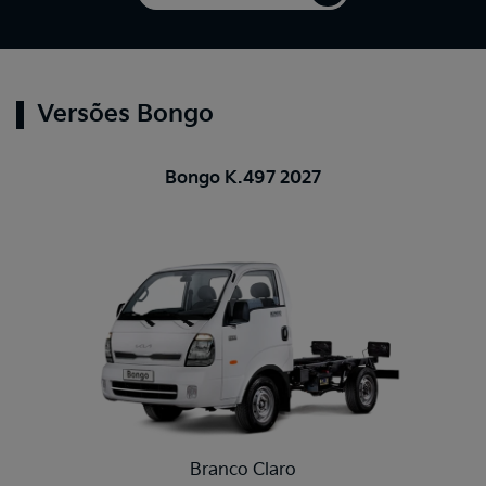
Versões Bongo
Bongo K.497 2027
Branco Claro