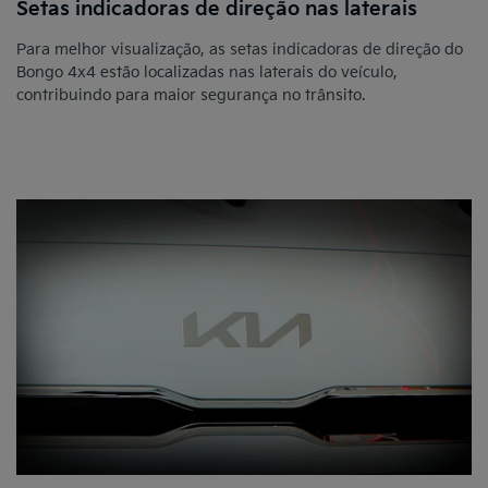
Setas indicadoras de direção nas laterais
Para melhor visualização, as setas indicadoras de direção do
Bongo 4x4 estão localizadas nas laterais do veículo,
contribuindo para maior segurança no trânsito.