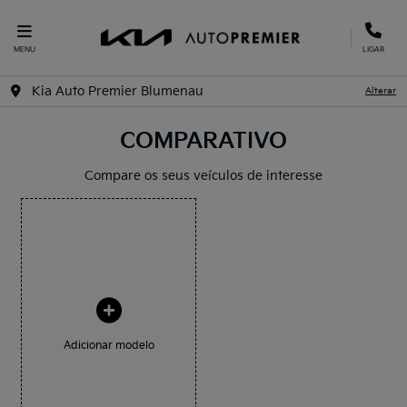
MENU
LIGAR
Kia Auto Premier Blumenau
Alterar
COMPARATIVO
Compare os seus veículos de interesse
Adicionar modelo