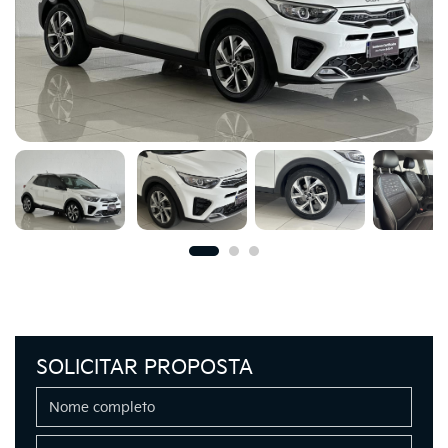
SOLICITAR PROPOSTA