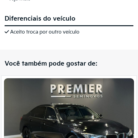
Diferenciais do veículo
Aceito troca por outro veículo
Você também pode gostar de: