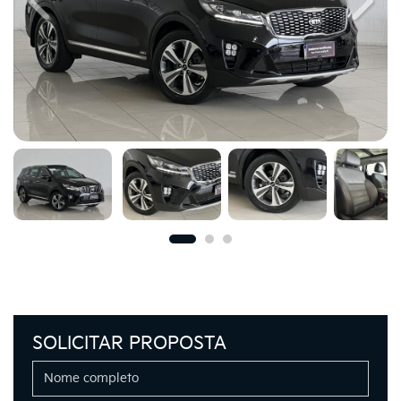
Previous
Next
SOLICITAR PROPOSTA