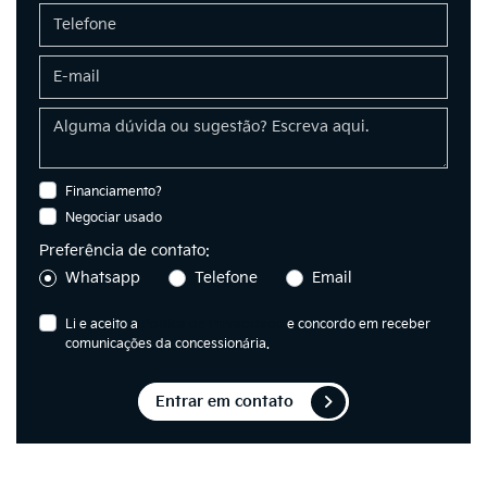
Financiamento?
Negociar usado
Preferência de contato:
Whatsapp
Telefone
Email
Li e aceito a
Política de Privacidade
e concordo em receber
comunicações da concessionária.
Entrar em contato