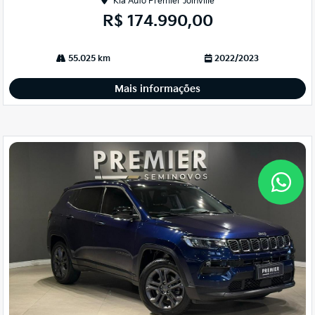
Kia Auto Premier Joinville
R$ 174.990,00
55.025 km
2022/2023
Mais informações