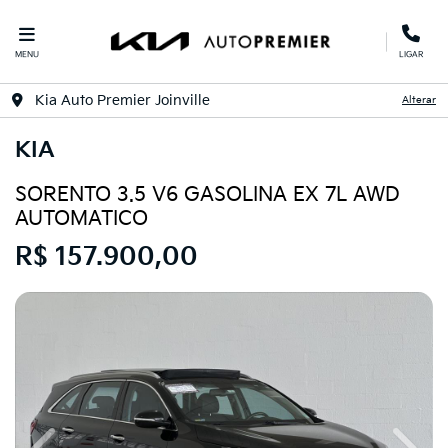
MENU
LIGAR
Kia Auto Premier Joinville
Alterar
KIA
SORENTO 3.5 V6 GASOLINA EX 7L AWD
AUTOMATICO
R$ 157.900,00