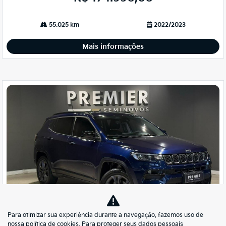
55.025 km
2022/2023
Mais informações
Para otimizar sua experiência durante a navegação, fazemos uso de
nossa política de cookies. Para proteger seus dados pessoais