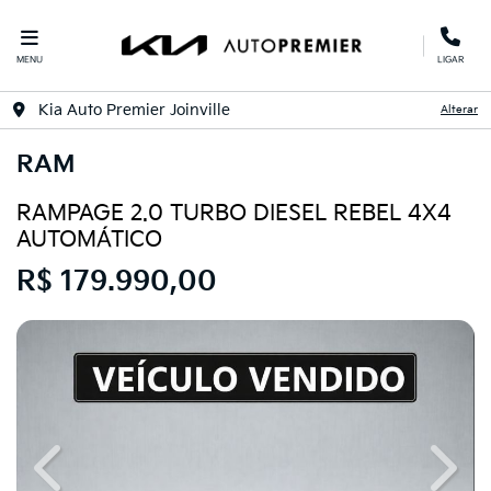
MENU
LIGAR
Kia Auto Premier Joinville
Alterar
RAM
RAMPAGE 2.0 TURBO DIESEL REBEL 4X4
AUTOMÁTICO
R$ 179.990,00
Previous
Next