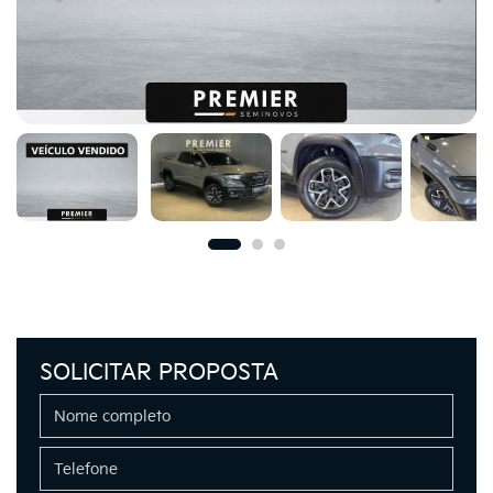
SOLICITAR PROPOSTA