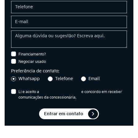
Financiamento?
Negociar usado
Preferência de contato:
Whatsapp
Telefone
Email
Li e aceito a
Política de Privacidade
e concordo em receber
comunicações da concessionária.
Entrar em contato