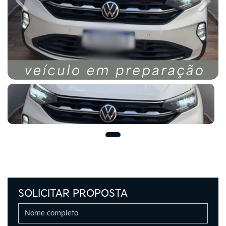
Previous
Next
SOLICITAR PROPOSTA