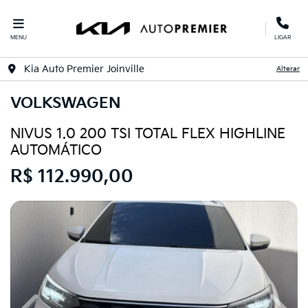
MENU
LIGAR
Kia Auto Premier Joinville
Alterar
VOLKSWAGEN
NIVUS 1.0 200 TSI TOTAL FLEX HIGHLINE
AUTOMÁTICO
R$ 112.990,00