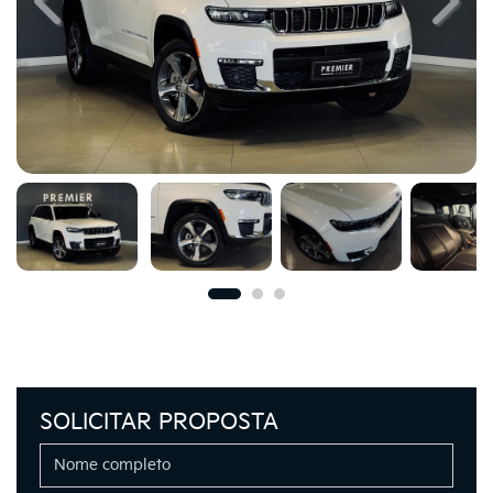
Previous
Next
SOLICITAR PROPOSTA