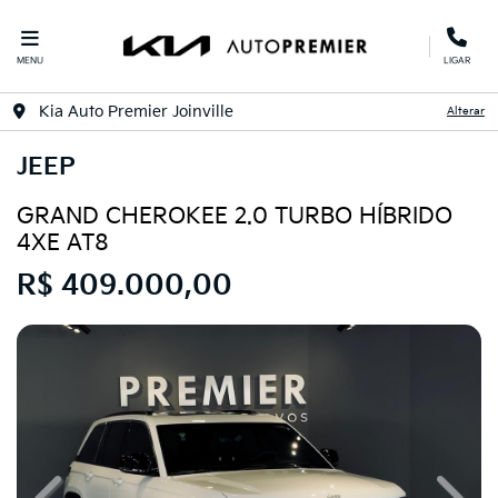
MENU
LIGAR
Kia Auto Premier Joinville
Alterar
JEEP
GRAND CHEROKEE 2.0 TURBO HÍBRIDO
4XE AT8
R$ 409.000,00