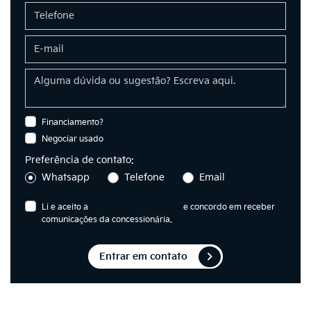
Financiamento?
Negociar usado
Preferência de contato:
Whatsapp
Telefone
Email
Li e aceito a
Política de Privacidade
e concordo em receber
comunicações da concessionária.
Entrar em contato