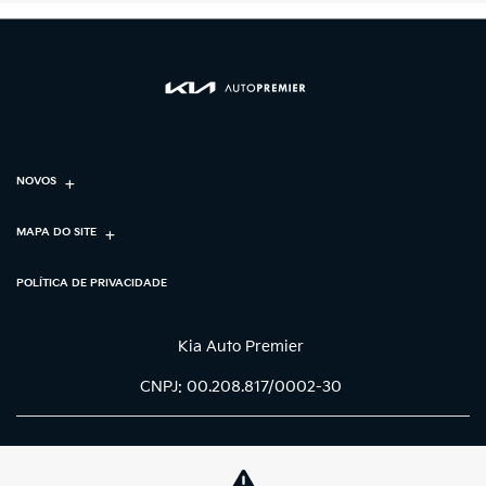
NOVOS
MAPA DO SITE
POLÍTICA DE PRIVACIDADE
Kia Auto Premier
CNPJ: 00.208.817/0002-30