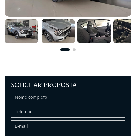
SOLICITAR PROPOSTA