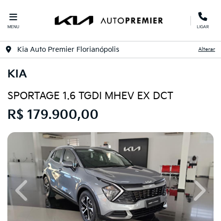
MENU
LIGAR
Kia Auto Premier Florianópolis
Alterar
KIA
SPORTAGE 1.6 TGDI MHEV EX DCT
R$ 179.900,00
Previous
Next