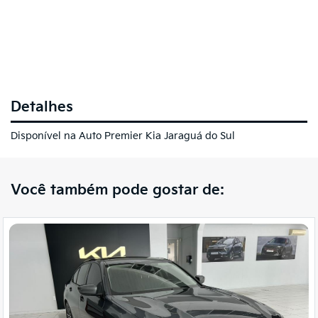
Detalhes
Disponível na Auto Premier Kia Jaraguá do Sul
Você também pode gostar de: