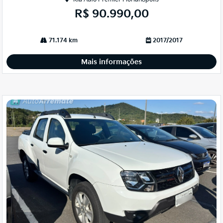
R$ 90.990,00
71.174 km
2017/2017
Mais informações