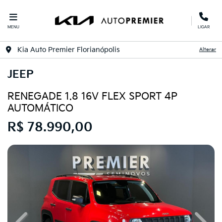
MENU
LIGAR
Kia Auto Premier Florianópolis
Alterar
JEEP
RENEGADE 1.8 16V FLEX SPORT 4P
AUTOMÁTICO
R$ 78.990,00