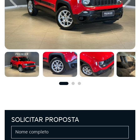
Previous
Next
SOLICITAR PROPOSTA