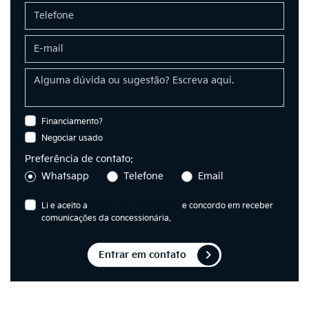
Financiamento?
Negociar usado
Preferência de contato:
Whatsapp
Telefone
Email
Li e aceito a
Política de Privacidade
e concordo em receber
comunicações da concessionária.
Entrar em contato