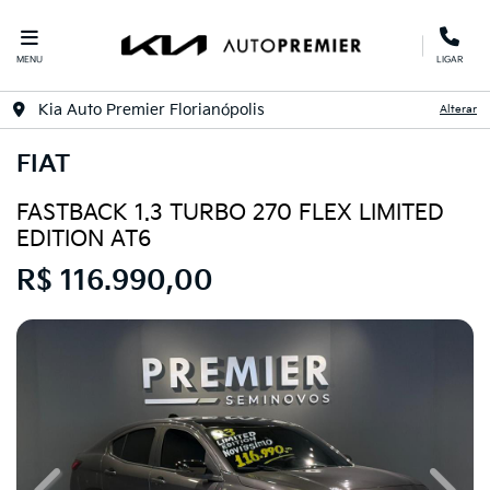
MENU
LIGAR
Kia Auto Premier Florianópolis
Alterar
FIAT
FASTBACK 1.3 TURBO 270 FLEX LIMITED
EDITION AT6
R$ 116.990,00