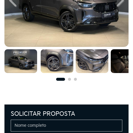
Previous
Next
SOLICITAR PROPOSTA