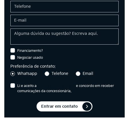
Financiamento?
Negociar usado
Preferência de contato:
Whatsapp
Telefone
Email
Li e aceito a
Política de Privacidade
e concordo em receber
comunicações da concessionária.
Entrar em contato