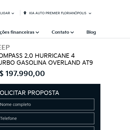
KIA AUTO PREMIER FLORIANÓPOLIS
LIGAR
ções financeiras
Contato
Blog
EEP
OMPASS 2.0 HURRICANE 4
URBO GASOLINA OVERLAND AT9
$ 197.990,00
OLICITAR PROPOSTA