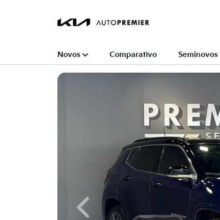
Novos
Comparativo
Seminovos
Previous