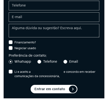
Financiamento?
Negociar usado
Preferência de contato:
Whatsapp
Telefone
Email
Li e aceito a
Política de Privacidade
e concordo em receber
comunicações da concessionária.
Entrar em contato