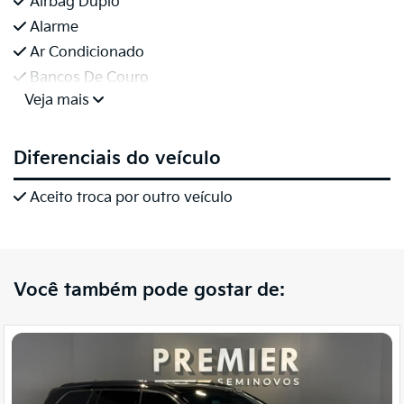
Airbag Duplo
Alarme
Ar Condicionado
Bancos De Couro
Veja mais
Diferenciais do veículo
Aceito troca por outro veículo
Você também pode gostar de: