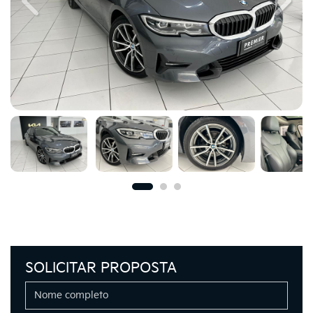
Previous
Next
SOLICITAR PROPOSTA