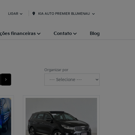
KIA AUTO PREMIER BLUMENAU
LIGAR
ções financeiras
Contato
Blog
Organizar por
›